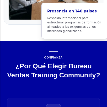
Presencia en 140 países
Respaldo internacional para
estructurar programas de formación
alineados a las exigencias de los
mercados globalizados.
CONFIANZA
¿Por Qué Elegir Bureau
Veritas Training Community?