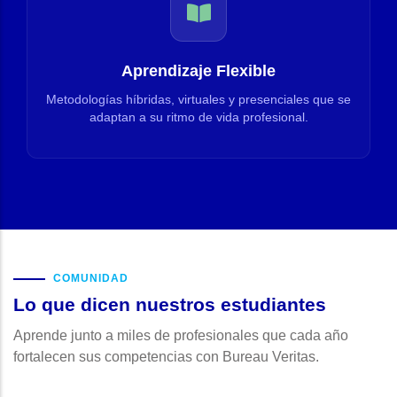
Aprendizaje Flexible
Metodologías híbridas, virtuales y presenciales que se
adaptan a su ritmo de vida profesional.
COMUNIDAD
Lo que dicen nuestros estudiantes
Aprende junto a miles de profesionales que cada año
fortalecen sus competencias con Bureau Veritas.