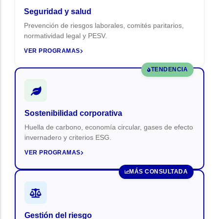
Seguridad y salud
Prevención de riesgos laborales, comités paritarios,
normatividad legal y PESV.
VER PROGRAMAS
TENDENCIA
Sostenibilidad corporativa
Huella de carbono, economía circular, gases de efecto
invernadero y criterios ESG.
VER PROGRAMAS
MÁS CONSULTADA
Gestión del riesgo