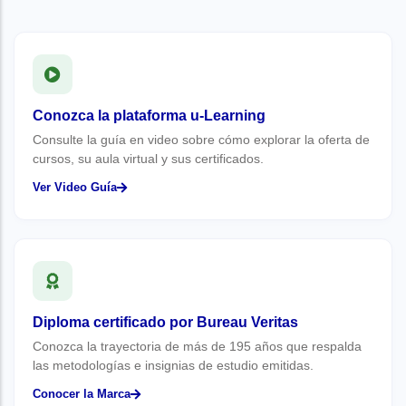
Conozca la plataforma u-Learning
Consulte la guía en video sobre cómo explorar la oferta de
cursos, su aula virtual y sus certificados.
Ver Video Guía
Diploma certificado por Bureau Veritas
Conozca la trayectoria de más de 195 años que respalda
las metodologías e insignias de estudio emitidas.
Conocer la Marca