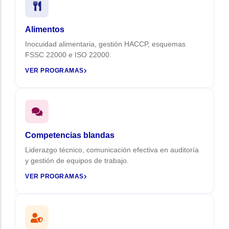
Alimentos
Inocuidad alimentaria, gestión HACCP, esquemas
FSSC 22000 e ISO 22000.
VER PROGRAMAS
Competencias blandas
Liderazgo técnico, comunicación efectiva en auditoría
y gestión de equipos de trabajo.
VER PROGRAMAS