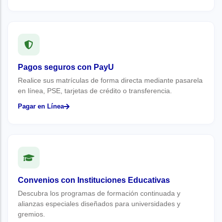
Pagos seguros con PayU
Realice sus matrículas de forma directa mediante pasarela
en línea, PSE, tarjetas de crédito o transferencia.
Pagar en Línea
Convenios con Instituciones Educativas
Descubra los programas de formación continuada y
alianzas especiales diseñados para universidades y
gremios.