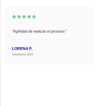
Agilidad de realizar el proceso.
LORENA P.
Estudiante 2026