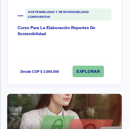
SOSTENIBILIDAD Y RESPONSABILIDAD
CORPORATIVA
Curso Para La Elaboración Reportes De
Sostenibilidad
EXPLORAR
Desde COP $ 3.094.000