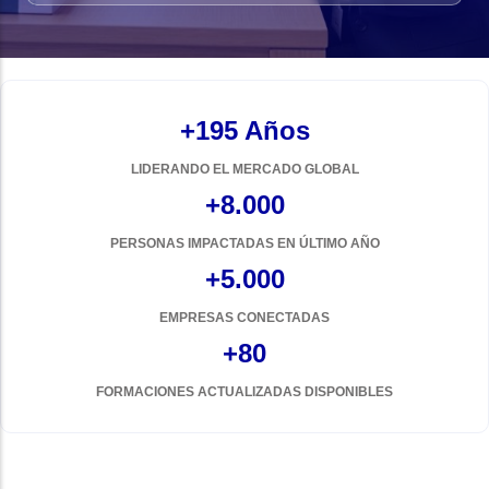
+195 Años
LIDERANDO EL MERCADO GLOBAL
+8.000
PERSONAS IMPACTADAS EN ÚLTIMO AÑO
+5.000
EMPRESAS CONECTADAS
+80
FORMACIONES ACTUALIZADAS DISPONIBLES