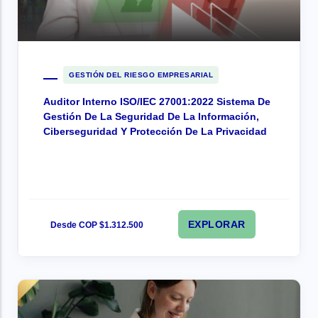
GESTIÓN DEL RIESGO EMPRESARIAL
Auditor Interno ISO/IEC 27001:2022 Sistema De
Gestión De La Seguridad De La Información,
Ciberseguridad Y Protección De La Privacidad
EXPLORAR
Desde COP $1.312.500