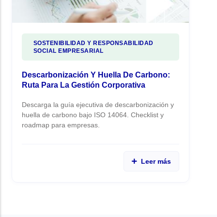
SOSTENIBILIDAD Y RESPONSABILIDAD
SOCIAL EMPRESARIAL
Descarbonización Y Huella De Carbono:
Ruta Para La Gestión Corporativa
Descarga la guía ejecutiva de descarbonización y
huella de carbono bajo ISO 14064. Checklist y
roadmap para empresas.
Leer más