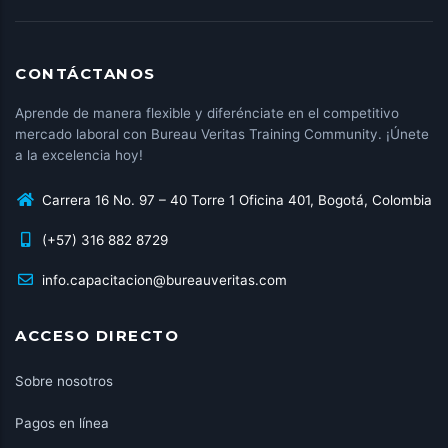
CONTÁCTANOS
Aprende de manera flexible y diferénciate en el competitivo
mercado laboral con Bureau Veritas Training Community. ¡Únete
a la excelencia hoy!
Carrera 16 No. 97 – 40 Torre 1 Oficina 401, Bogotá, Colombia
(+57) 316 882 8729
info.capacitacion@bureauveritas.com
ACCESO DIRECTO
Sobre nosotros
Pagos en línea