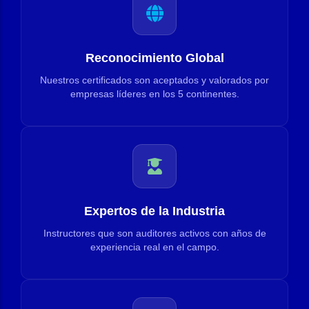
Reconocimiento Global
Nuestros certificados son aceptados y valorados por
empresas líderes en los 5 continentes.
Expertos de la Industria
Instructores que son auditores activos con años de
experiencia real en el campo.