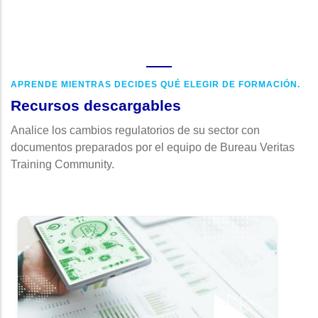
APRENDE MIENTRAS DECIDES QUÉ ELEGIR DE FORMACIÓN.
Recursos descargables
Analice los cambios regulatorios de su sector con
documentos preparados por el equipo de Bureau Veritas
Training Community.