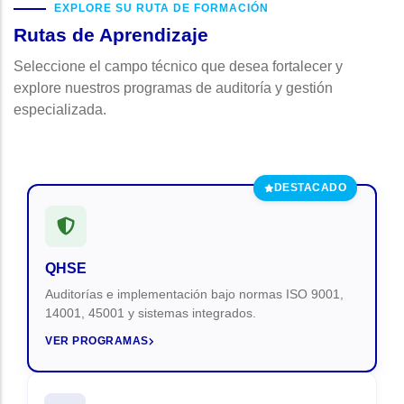
EXPLORE SU RUTA DE FORMACIÓN
Rutas de Aprendizaje
Seleccione el campo técnico que desea fortalecer y
explore nuestros programas de auditoría y gestión
especializada.
DESTACADO
QHSE
Auditorías e implementación bajo normas ISO 9001,
14001, 45001 y sistemas integrados.
VER PROGRAMAS