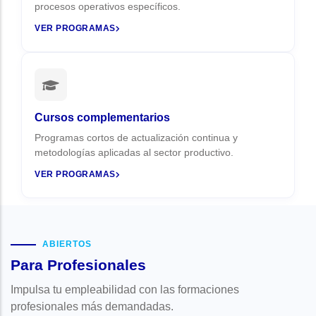
procesos operativos específicos.
VER PROGRAMAS
Cursos complementarios
Programas cortos de actualización continua y
metodologías aplicadas al sector productivo.
VER PROGRAMAS
ABIERTOS
Para Profesionales
Impulsa tu empleabilidad con las formaciones
profesionales más demandadas.