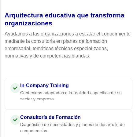
Arquitectura educativa que transforma
organizaciones
Ayudamos a las organizaciones a escalar el conocimiento
mediante la consultoría en planes de formación
empresarial: temáticas técnicas especializadas,
normativas y de competencias blandas.
In-Company Training
Contenidos adaptados a la realidad específica de su
sector y empresa.
Consultoría de Formación
Diagnóstico de necesidades y planes de desarrollo de
competencias.