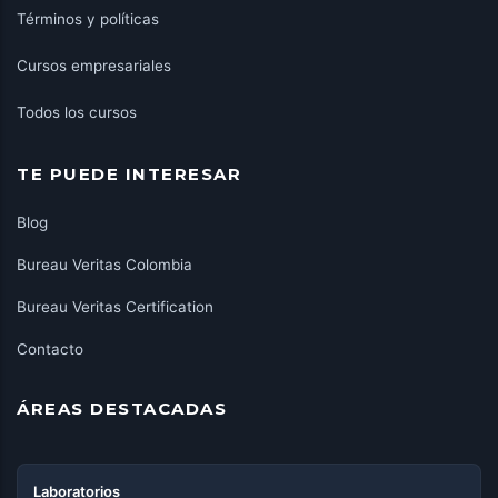
Términos y políticas
Cursos empresariales
Todos los cursos
TE PUEDE INTERESAR
Blog
Bureau Veritas Colombia
Bureau Veritas Certification
Contacto
ÁREAS DESTACADAS
Laboratorios