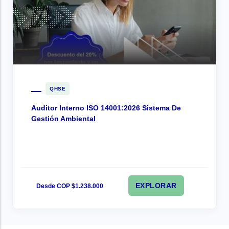
QHSE
Auditor Interno ISO 14001:2026 Sistema De
Gestión Ambiental
EXPLORAR
Desde COP $1.238.000