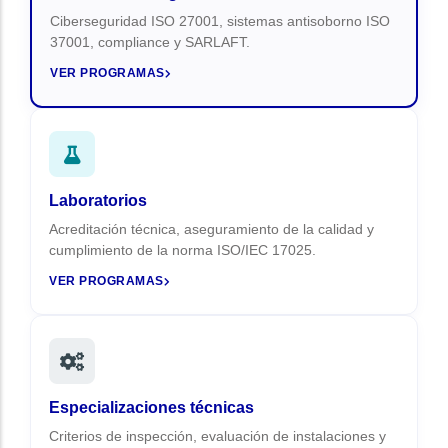
Ciberseguridad ISO 27001, sistemas antisoborno ISO
37001, compliance y SARLAFT.
VER PROGRAMAS
Laboratorios
Acreditación técnica, aseguramiento de la calidad y
cumplimiento de la norma ISO/IEC 17025.
VER PROGRAMAS
Especializaciones técnicas
Criterios de inspección, evaluación de instalaciones y