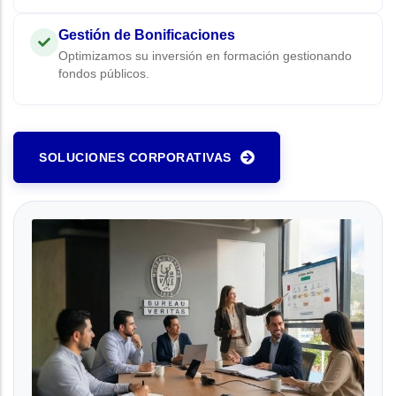
Gestión de Bonificaciones
Optimizamos su inversión en formación gestionando
fondos públicos.
SOLUCIONES CORPORATIVAS