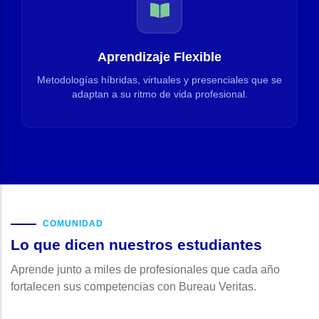
Aprendizaje Flexible
Metodologías híbridas, virtuales y presenciales que se
adaptan a su ritmo de vida profesional.
COMUNIDAD
Lo que dicen nuestros estudiantes
Aprende junto a miles de profesionales que cada año
fortalecen sus competencias con Bureau Veritas.