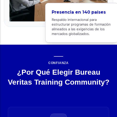
Presencia en 140 países
Respaldo internacional para
estructurar programas de formación
alineados a las exigencias de los
mercados globalizados.
CONFIANZA
¿Por Qué Elegir Bureau
Veritas Training Community?