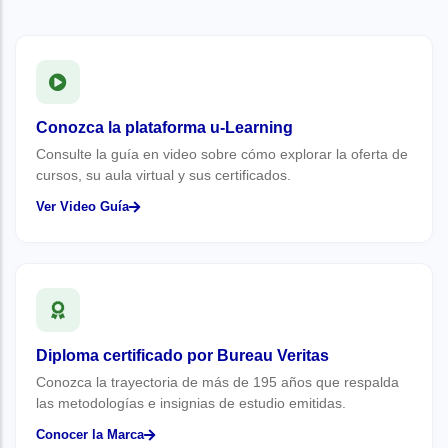
Conozca la plataforma u-Learning
Consulte la guía en video sobre cómo explorar la oferta de
cursos, su aula virtual y sus certificados.
Ver Video Guía
Diploma certificado por Bureau Veritas
Conozca la trayectoria de más de 195 años que respalda
las metodologías e insignias de estudio emitidas.
Conocer la Marca