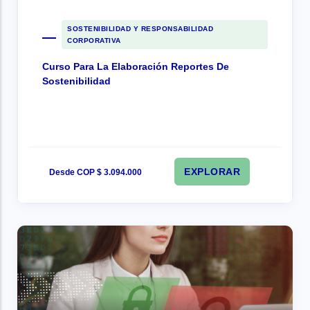
SOSTENIBILIDAD Y RESPONSABILIDAD
CORPORATIVA
Curso Para La Elaboración Reportes De
Sostenibilidad
EXPLORAR
Desde COP $ 3.094.000