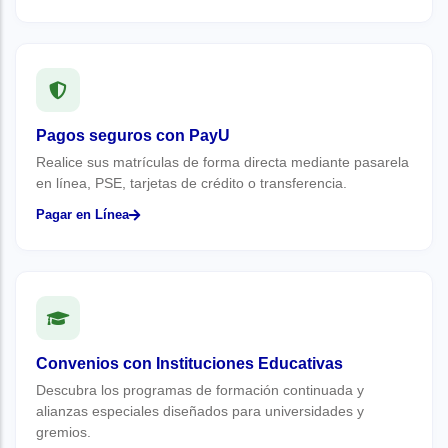
Pagos seguros con PayU
Realice sus matrículas de forma directa mediante pasarela
en línea, PSE, tarjetas de crédito o transferencia.
Pagar en Línea
Convenios con Instituciones Educativas
Descubra los programas de formación continuada y
alianzas especiales diseñados para universidades y
gremios.