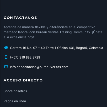
CONTÁCTANOS
Aprende de manera flexible y diferénciate en el competitivo
mercado laboral con Bureau Veritas Training Community. ¡Únete
a la excelencia hoy!
Carrera 16 No. 97 – 40 Torre 1 Oficina 401, Bogotá, Colombia
(+57) 316 882 8729
info.capacitacion@bureauveritas.com
ACCESO DIRECTO
Sobre nosotros
Pagos en línea