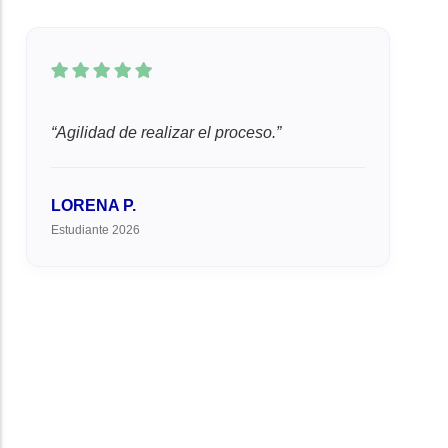
Agilidad de realizar el proceso.
LORENA P.
Estudiante 2026