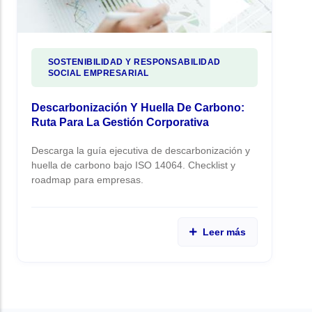
SOSTENIBILIDAD Y RESPONSABILIDAD
SOCIAL EMPRESARIAL
Descarbonización Y Huella De Carbono:
Ruta Para La Gestión Corporativa
Descarga la guía ejecutiva de descarbonización y
huella de carbono bajo ISO 14064. Checklist y
roadmap para empresas.
Leer más