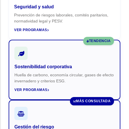
Seguridad y salud
Prevención de riesgos laborales, comités paritarios,
normatividad legal y PESV.
VER PROGRAMAS
TENDENCIA
Sostenibilidad corporativa
Huella de carbono, economía circular, gases de efecto
invernadero y criterios ESG.
VER PROGRAMAS
MÁS CONSULTADA
Gestión del riesgo