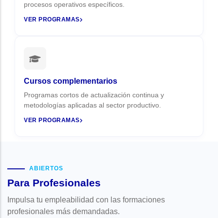
procesos operativos específicos.
VER PROGRAMAS
Cursos complementarios
Programas cortos de actualización continua y
metodologías aplicadas al sector productivo.
VER PROGRAMAS
ABIERTOS
Para Profesionales
Impulsa tu empleabilidad con las formaciones
profesionales más demandadas.