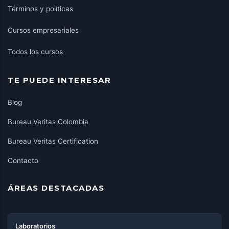
Términos y políticas
Cursos empresariales
Todos los cursos
TE PUEDE INTERESAR
Blog
Bureau Veritas Colombia
Bureau Veritas Certification
Contacto
ÁREAS DESTACADAS
Laboratorios