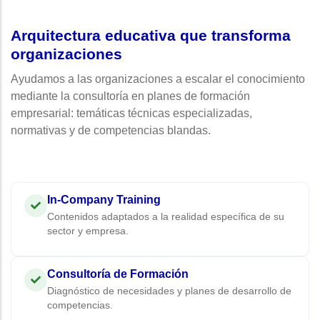
Arquitectura educativa que transforma
organizaciones
Ayudamos a las organizaciones a escalar el conocimiento
mediante la consultoría en planes de formación
empresarial: temáticas técnicas especializadas,
normativas y de competencias blandas.
In-Company Training
Contenidos adaptados a la realidad específica de su
sector y empresa.
Consultoría de Formación
Diagnóstico de necesidades y planes de desarrollo de
competencias.