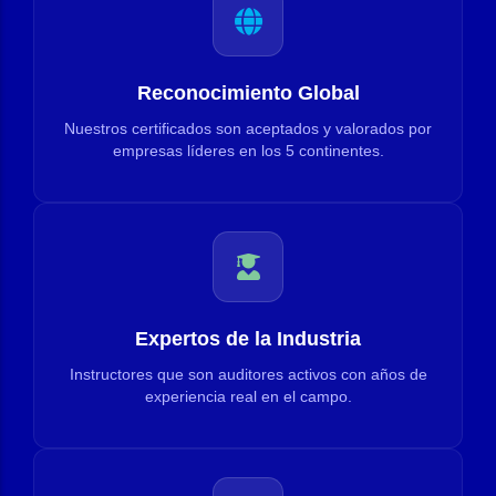
Reconocimiento Global
Nuestros certificados son aceptados y valorados por
empresas líderes en los 5 continentes.
Expertos de la Industria
Instructores que son auditores activos con años de
experiencia real en el campo.