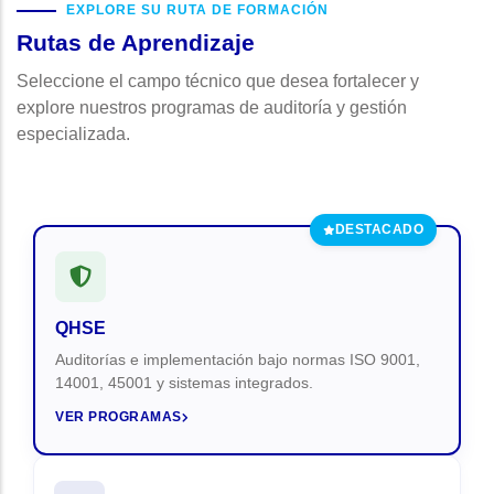
EXPLORE SU RUTA DE FORMACIÓN
Rutas de Aprendizaje
Seleccione el campo técnico que desea fortalecer y
explore nuestros programas de auditoría y gestión
especializada.
DESTACADO
QHSE
Auditorías e implementación bajo normas ISO 9001,
14001, 45001 y sistemas integrados.
VER PROGRAMAS