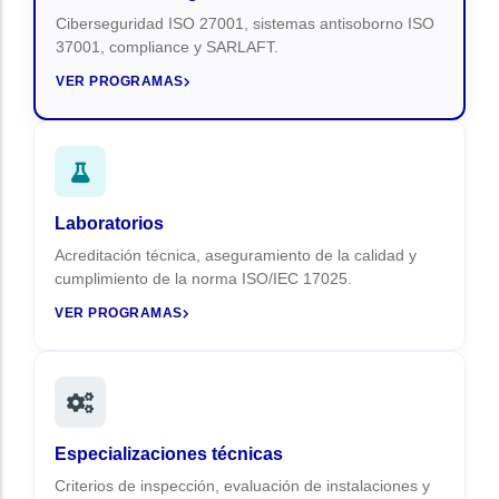
Ciberseguridad ISO 27001, sistemas antisoborno ISO
37001, compliance y SARLAFT.
VER PROGRAMAS
Laboratorios
Acreditación técnica, aseguramiento de la calidad y
cumplimiento de la norma ISO/IEC 17025.
VER PROGRAMAS
Especializaciones técnicas
Criterios de inspección, evaluación de instalaciones y