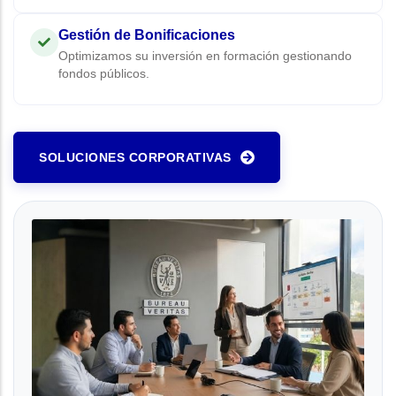
Gestión de Bonificaciones
Optimizamos su inversión en formación gestionando
fondos públicos.
SOLUCIONES CORPORATIVAS