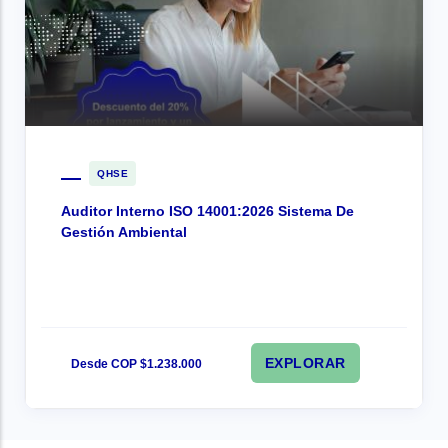
QHSE
Auditor Interno ISO 14001:2026 Sistema De
Gestión Ambiental
EXPLORAR
Desde COP $1.238.000