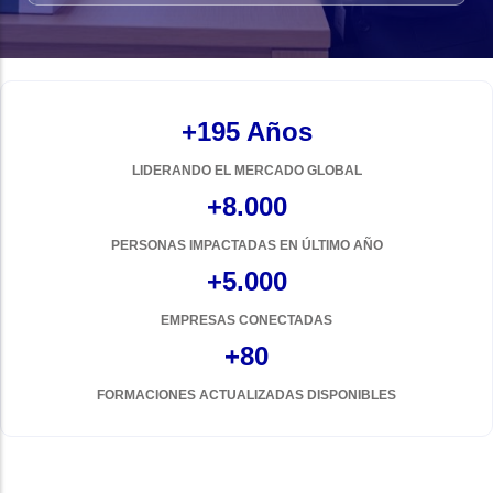
+195 Años
LIDERANDO EL MERCADO GLOBAL
+8.000
PERSONAS IMPACTADAS EN ÚLTIMO AÑO
+5.000
EMPRESAS CONECTADAS
+80
FORMACIONES ACTUALIZADAS DISPONIBLES