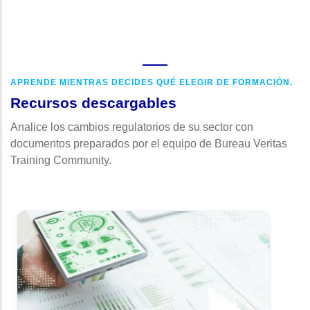
APRENDE MIENTRAS DECIDES QUÉ ELEGIR DE FORMACIÓN.
Recursos descargables
Analice los cambios regulatorios de su sector con
documentos preparados por el equipo de Bureau Veritas
Training Community.