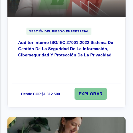
GESTIÓN DEL RIESGO EMPRESARIAL
Auditor Interno ISO/IEC 27001:2022 Sistema De
Gestión De La Seguridad De La Información,
Ciberseguridad Y Protección De La Privacidad
EXPLORAR
Desde COP $1.312.500