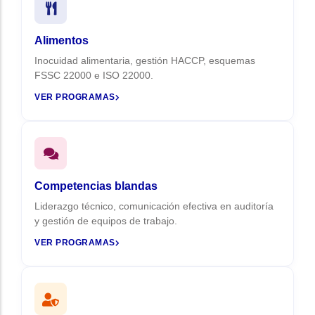
Alimentos
Inocuidad alimentaria, gestión HACCP, esquemas
FSSC 22000 e ISO 22000.
VER PROGRAMAS
Competencias blandas
Liderazgo técnico, comunicación efectiva en auditoría
y gestión de equipos de trabajo.
VER PROGRAMAS